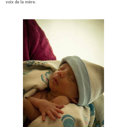
voix de la mère.