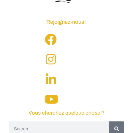
Rejoignez-nous !
Vous cherchez quelque chose ?