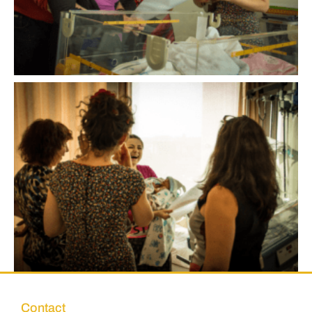
Contact