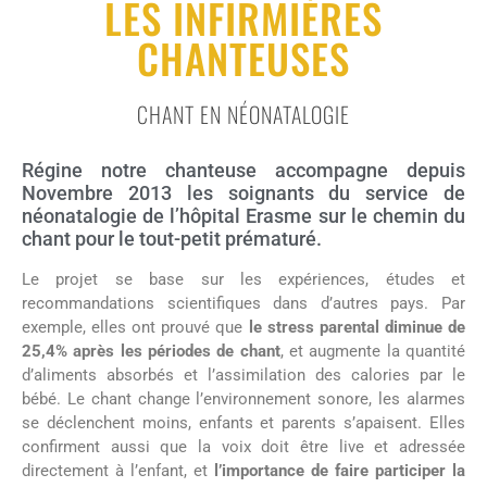
LES INFIRMIÈRES
CHANTEUSES
CHANT EN NÉONATALOGIE
Régine notre chanteuse accompagne depuis
Novembre 2013 les soignants du service de
néonatalogie de l’hôpital Erasme sur le chemin du
chant pour le tout-petit prématuré.
Le projet se base sur les expériences, études et
recommandations scientifiques dans d’autres pays. Par
exemple, elles ont prouvé que
le stress parental diminue de
25,4% après les périodes de chant
, et augmente la quantité
d’aliments absorbés et l’assimilation des calories par le
bébé. Le chant change l’environnement sonore, les alarmes
se déclenchent moins, enfants et parents s’apaisent. Elles
confirment aussi que la voix doit être live et adressée
directement à l’enfant, et
l’importance de faire participer la