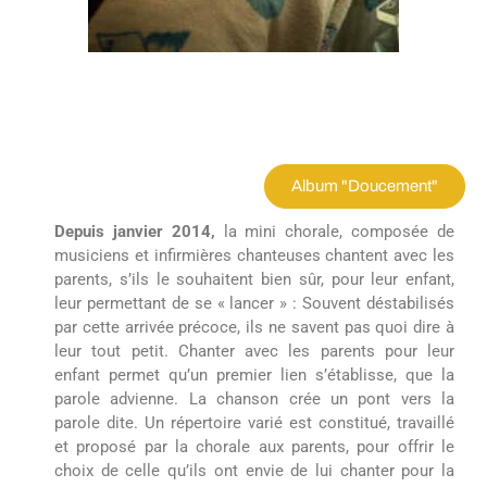
Album "Doucement"
Depuis janvier 2014,
la mini chorale, composée de
musiciens et infirmières chanteuses chantent avec les
parents, s’ils le souhaitent bien sûr, pour leur enfant,
leur permettant de se « lancer » : Souvent déstabilisés
par cette arrivée précoce, ils ne savent pas quoi dire à
leur tout petit. Chanter avec les parents pour leur
enfant permet qu’un premier lien s’établisse, que la
parole advienne. La chanson crée un pont vers la
parole dite. Un répertoire varié est constitué, travaillé
et proposé par la chorale aux parents, pour offrir le
choix de celle qu’ils ont envie de lui chanter pour la