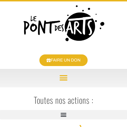
FAIRE UN DON
Toutes nos actions :