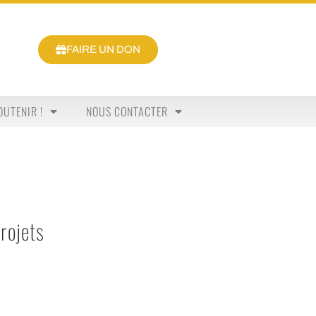
FAIRE UN DON
OUTENIR !
NOUS CONTACTER
rojets