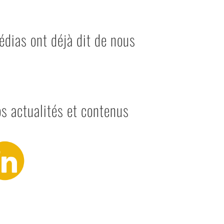
édias ont déjà dit de nous
s actualités et contenus