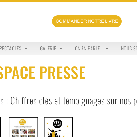
COMMANDER NOTRE LIVRE
PECTACLES
GALERIE
ON EN PARLE !
NOUS S
SPACE PRESSE
és : Chiffres clés et témoignages sur nos p