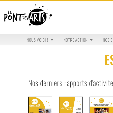
NOUS VOICI !
NOTRE ACTION
NOS S
E
Nos derniers rapports d'activit