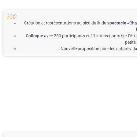
2012
Création et représentations au pied du lit du
spectacle
«Cha
Colloque
avec 250 participants et 11 intervenants sur
l’Art
petits 
Nouvelle proposition pour les enfants :
l