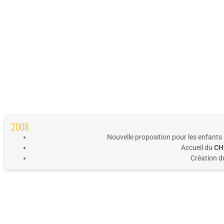
2008
Nouvelle proposition pour les enfants 
Accueil du
CH
Création d