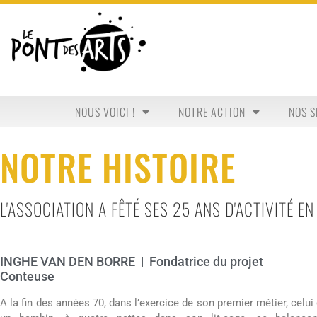
NOUS VOICI !
NOTRE ACTION
NOS S
NOTRE HISTOIRE
L'ASSOCIATION A FÊTÉ SES 25 ANS D'ACTIVITÉ E
INGHE VAN DEN BORRE | Fondatrice du projet
Conteuse
A la fin des années 70, dans l’exercice de son premier métier, celui