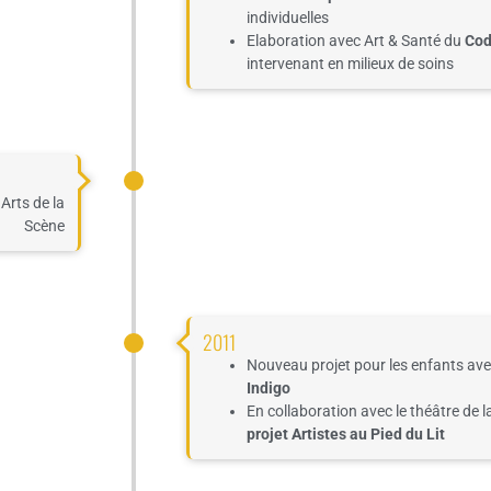
individuelles
Elaboration avec Art & Santé du
Cod
intervenant
en milieux de soins
Arts de la
Scène
2011
Nouveau projet pour les enfants av
Indigo
En collaboration avec le théâtre de
projet Artistes au Pied du Lit