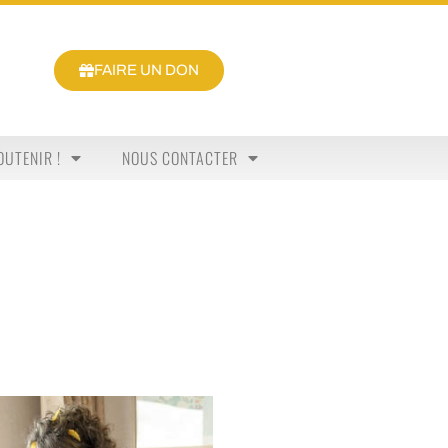
FAIRE UN DON
OUTENIR !
NOUS CONTACTER