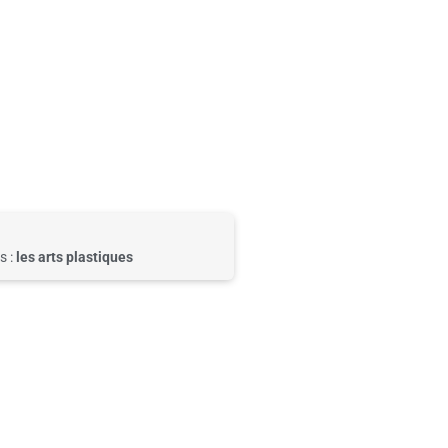
s :
les arts plastiques