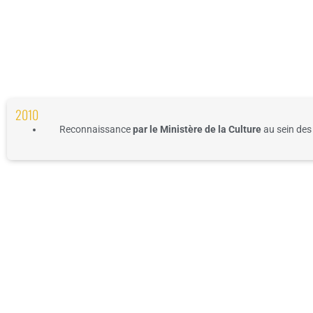
2010
Reconnaissance
par
le Ministère de la Culture
au sein des 